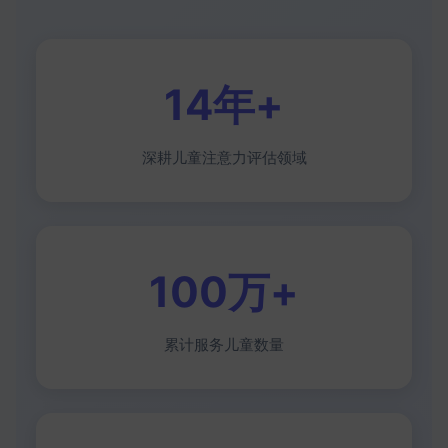
14年+
深耕儿童注意力评估领域
100万+
累计服务儿童数量