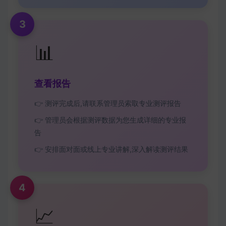
3
📊
查看报告
👉 测评完成后,请联系管理员索取专业测评报告
👉 管理员会根据测评数据为您生成详细的专业报
告
👉 安排面对面或线上专业讲解,深入解读测评结果
4
📈