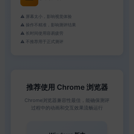
⚠️ 屏幕太小，影响视觉体验
⚠️ 操作不精准，影响测评结果
⚠️ 长时间使用容易疲劳
⚠️ 不推荐用于正式测评
推荐使用 Chrome 浏览器
Chrome浏览器兼容性最佳，能确保测评
过程中的动画和交互效果流畅运行