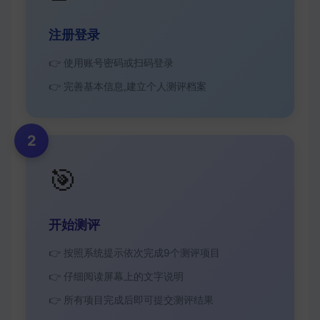
注册登录
👉 使用账号密码或扫码登录
👉 完善基本信息,建立个人测评档案
2
🎯
开始测评
👉 按照系统提示依次完成9个测评项目
👉 仔细阅读屏幕上的文字说明
👉 所有项目完成后即可提交测评结果