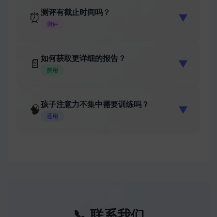
测评有截止时间吗？
⏰
▼
测评
如何获取更详细的报告？
📄
▼
费用
孩子注意力不集中需要训练吗？
🧠
▼
通用
📞 联系我们