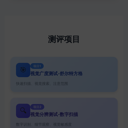
测评项目
项目1
🎯
视觉广度测试-舒尔特方格
快速扫描、视觉搜索、注意范围
项目2
🔍
视觉分辨测试-数字扫描
数字识别、细节观察、视觉敏感度