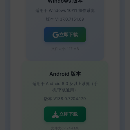
Windows 版本
适用于 Windows 10/11 操作系统
版本 V137.0.7151.69
立即下载
文件大小: 117 MB
Android 版本
适用于 Android 8.0 及以上系统（手
机/平板通用）
版本 V138.0.7204.179
立即下载
文件大小: 244 MB