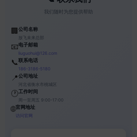
我们随时为您提供帮助
公司名称
🏢
放飞未来总部
电子邮箱
📧
liuguohui@126.com
联系电话
📞
186-3186-5180
公司地址
📍
河北省衡水市桃城区
工作时间
🕐
周一至周五 9:00-17:00
官网地址
🌐
访问官网