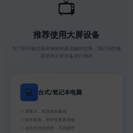
📺
推荐使用大屏设备
为了获得最佳测评体验和最准确的结果，我们强烈推
荐使用大屏设备进行测评
💻
台式/笔记本电脑
✓ 屏幕大，视觉体验最佳
✓ 操作精准，测评结果更准确
✓ 适合长时间使用，不易疲劳