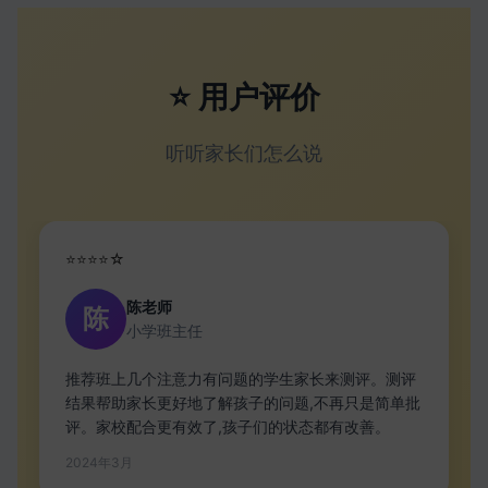
⭐ 用户评价
听听家长们怎么说
⭐⭐⭐⭐☆
陈老师
陈
小学班主任
推荐班上几个注意力有问题的学生家长来测评。测评
结果帮助家长更好地了解孩子的问题,不再只是简单批
评。家校配合更有效了,孩子们的状态都有改善。
2024年3月