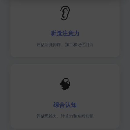
👂
听觉注意力
评估听觉排序、加工和记忆能力
🧠
综合认知
评估思维力、计算力和空间知觉