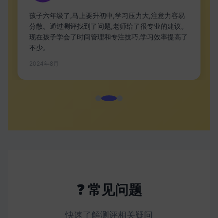
孩子六年级了,马上要升初中,学习压力大,注意力容易
分散。通过测评找到了问题,老师给了很专业的建议。
现在孩子学会了时间管理和专注技巧,学习效率提高了
不少。
2024年8月
❓ 常见问题
快速了解测评相关疑问