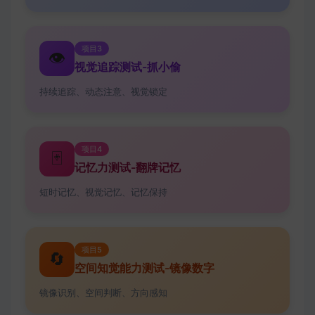
项目3
👁️
视觉追踪测试-抓小偷
持续追踪、动态注意、视觉锁定
项目4
🃏
记忆力测试-翻牌记忆
短时记忆、视觉记忆、记忆保持
项目5
🔄
空间知觉能力测试-镜像数字
镜像识别、空间判断、方向感知