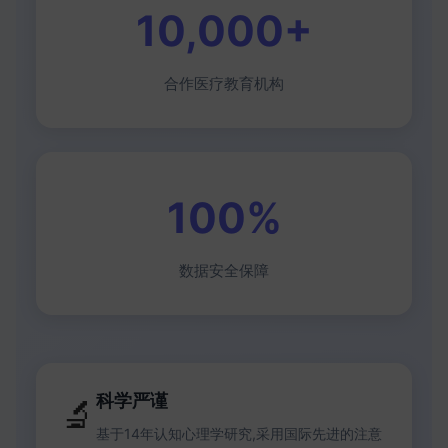
10,000+
合作医疗教育机构
100%
数据安全保障
科学严谨
🔬
基于14年认知心理学研究,采用国际先进的注意