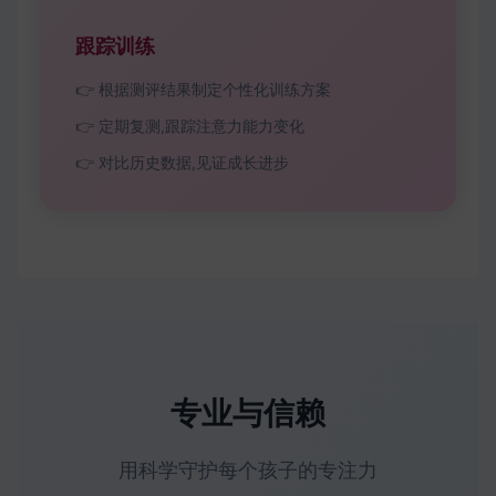
跟踪训练
👉 根据测评结果制定个性化训练方案
👉 定期复测,跟踪注意力能力变化
👉 对比历史数据,见证成长进步
专业与信赖
用科学守护每个孩子的专注力