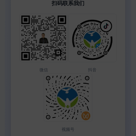
扫码联系我们
微信
抖音
视频号