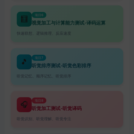
项目6
🧮
视觉加工与计算能力测试-译码运算
快速联想、逻辑推理、反应速度
项目7
🎵
听觉排序测试-听觉色彩排序
听觉记忆、顺序记忆、听觉排序
项目8
🎧
听觉加工测试-听觉译码
听觉识别、听觉理解、听觉专注