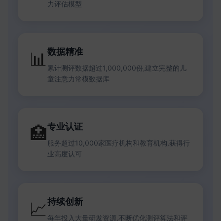
力评估模型
数据精准
📊
累计测评数据超过1,000,000份,建立完整的儿
童注意力常模数据库
专业认证
🏥
服务超过10,000家医疗机构和教育机构,获得行
业高度认可
持续创新
📈
每年投入大量研发资源,不断优化测评算法和评