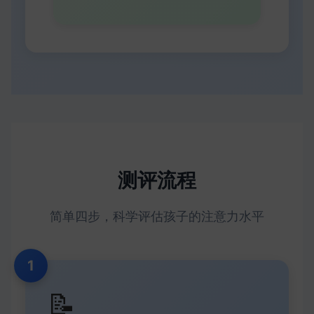
测评流程
简单四步，科学评估孩子的注意力水平
1
📝