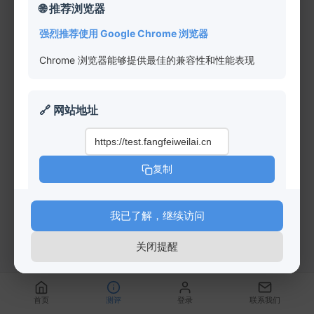
🌐 推荐浏览器
强烈推荐使用 Google Chrome 浏览器
Chrome 浏览器能够提供最佳的兼容性和性能表现
🔗 网站地址
复制
我已了解，继续访问
关闭提醒
首页
测评
登录
联系我们