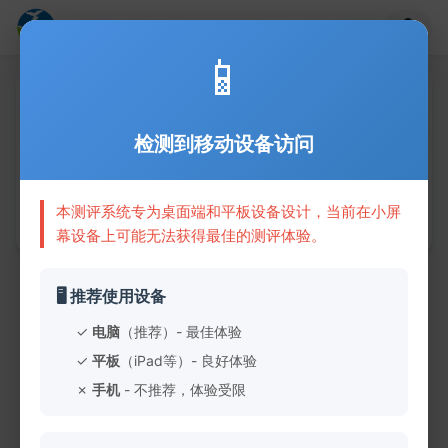
注意力测评系统
📱
请先登录
检测到移动设备访问
您需要登录后才能进行注意力测评。
立即登录
本测评系统专为桌面端和平板设备设计，当前在小屏
幕设备上可能无法获得最佳的测评体验。
🖥️ 推荐使用设备
✓
电脑
（推荐）- 最佳体验
✓
平板
（iPad等）- 良好体验
✗
手机
- 不推荐，体验受限